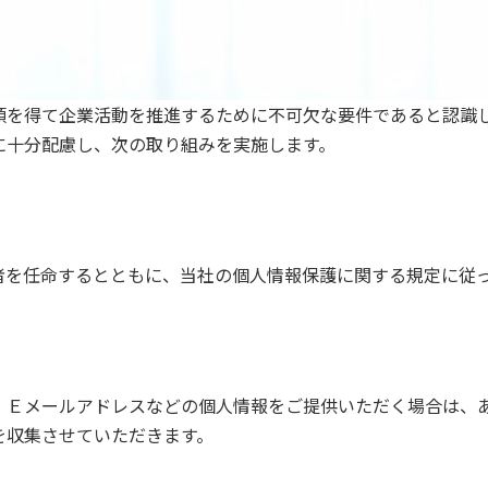
頼を得て企業活動を推進するために不可欠な要件であると認識
に十分配慮し、次の取り組みを実施します。
者を任命するとともに、当社の個人情報保護に関する規定に従
・Ｅメールアドレスなどの個人情報をご提供いただく場合は、
を収集させていただきます。