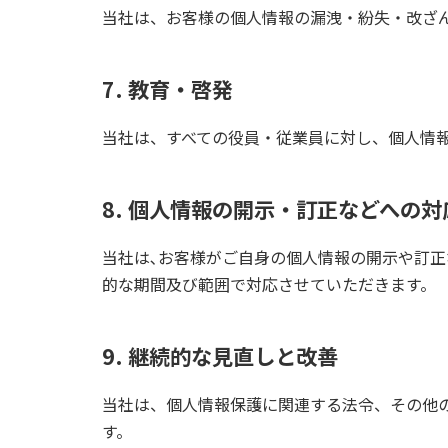
当社は、お客様の個人情報の漏洩・紛失・改ざ
7. 教育・啓発
当社は、すべての役員・従業員に対し、個人情
8. 個人情報の開示・訂正などへの対
当社は､お客様がご自身の個人情報の開示や訂
的な期間及び範囲で対応させていただきます。
9. 継続的な見直しと改善
当社は、個人情報保護に関連する法令、その他
す。