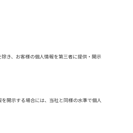
を除き、お客様の個人情報を第三者に提供・開示
報を開示する場合には、当社と同様の水準で個人