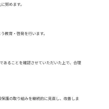
上に努めます。
よう教育・啓発を行います。
であることを確認させていただいた上で、合理
報保護の取り組みを継続的に見直し、改善しま