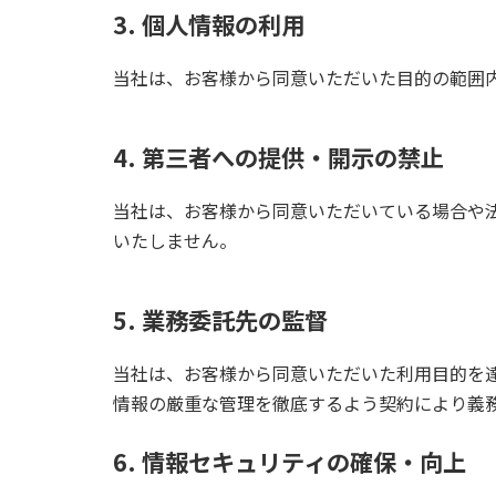
3. 個人情報の利用
当社は、お客様から同意いただいた目的の範囲
4. 第三者への提供・開示の禁止
当社は、お客様から同意いただいている場合や
いたしません。
5. 業務委託先の監督
当社は、お客様から同意いただいた利用目的を
情報の厳重な管理を徹底するよう契約により義
6. 情報セキュリティの確保・向上