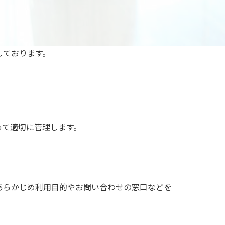
しております。
って適切に管理します。
あらかじめ利用目的やお問い合わせの窓口などを