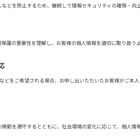
んなどを防止するため、継続して情報セキュリティの確保・向
報保護の重要性を理解し、お客様の個人情報を適切に取り扱う
応
正などをご希望される場合、お申し出いただいたお客様がご本人
の規範を遵守するとともに、社会環境の変化に応じて、個人情