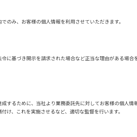
内でのみ、お客様の個人情報を利用させていただきます。
法令に基づき開示を請求された場合など正当な理由がある場合
達成するために、当社より業務委託先に対してお客様の個人情
務付け、これを実施させるなど、適切な監督を行います。