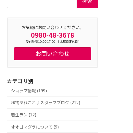
索:
お気軽にお問い合わせください。
0980-48-3678
受付時間 10:00-17:00 [ 水曜日定休日 ]
お問い合わせ
カテゴリ別
ショップ情報 (199)
植物あれこれ♪スタッフブログ (212)
着生ラン (12)
オオゴマダラについて (9)