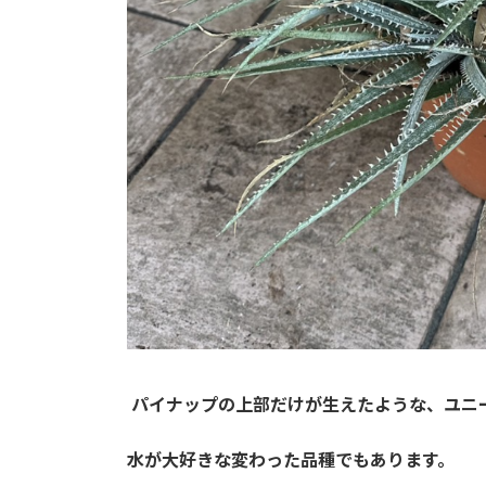
パイナップの上部だけが生えたような、ユニ
水が大好きな変わった品種でもあります。