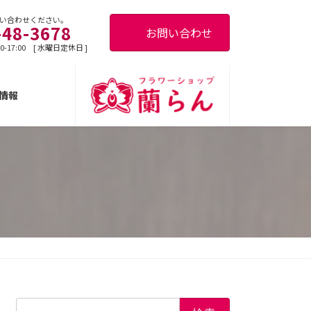
い合わせください。
-48-3678
お問い合わせ
0-17:00 [ 水曜日定休日 ]
情報
検