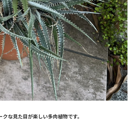
ークな見た目が楽しい多肉植物です。