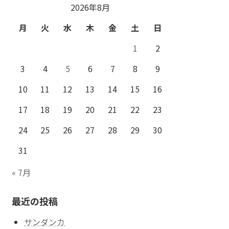
2026年8月
月
火
水
木
金
土
日
1
2
3
4
5
6
7
8
9
10
11
12
13
14
15
16
17
18
19
20
21
22
23
24
25
26
27
28
29
30
31
« 7月
最近の投稿
サンダンカ