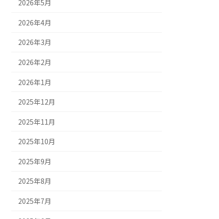
2026年5月
2026年4月
2026年3月
2026年2月
2026年1月
2025年12月
2025年11月
2025年10月
2025年9月
2025年8月
2025年7月