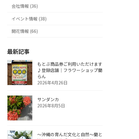
会社情報 (36)
イベント情報 (38)
開花情報 (66)
最新記事
もとぶ商品券ご利用いただけます
♪登録店舗｜フラワーショップ蘭
らん
2026年4月26日
サンダンカ
2026年8月5日
～沖縄の育んだ文化と自然～蘭と