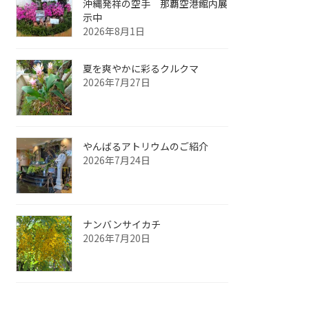
沖縄発祥の空手 那覇空港館内展
示中
2026年8月1日
夏を爽やかに彩るクルクマ
2026年7月27日
やんばるアトリウムのご紹介
2026年7月24日
ナンバンサイカチ
2026年7月20日