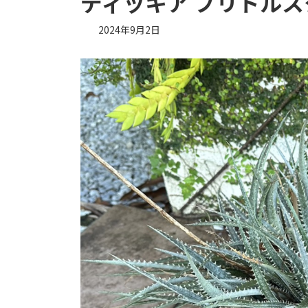
ディッキア ブリトルスター D
2024年9月2日