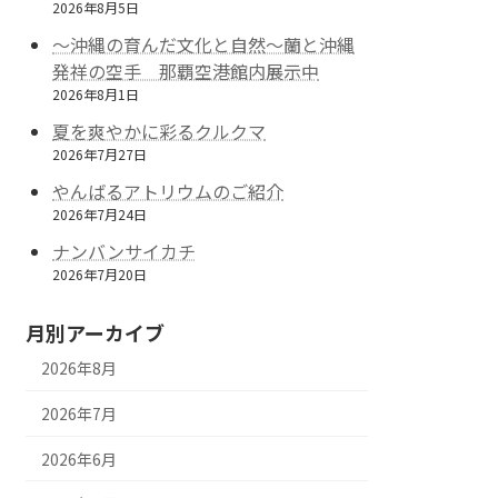
2026年8月5日
～沖縄の育んだ文化と自然～蘭と沖縄
発祥の空手 那覇空港館内展示中
2026年8月1日
夏を爽やかに彩るクルクマ
2026年7月27日
やんばるアトリウムのご紹介
2026年7月24日
ナンバンサイカチ
2026年7月20日
月別アーカイブ
2026年8月
2026年7月
2026年6月