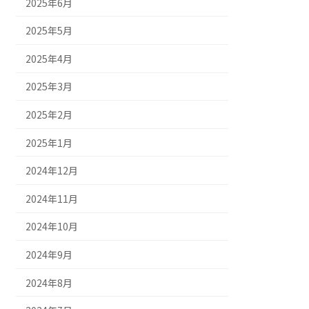
2025年6月
2025年5月
2025年4月
2025年3月
2025年2月
2025年1月
2024年12月
2024年11月
2024年10月
2024年9月
2024年8月