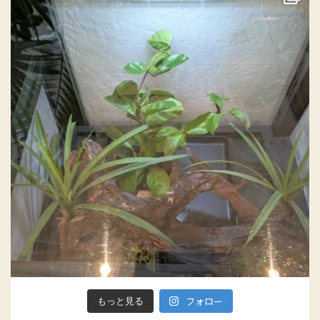
フォロー
もっと見る