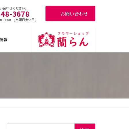
い合わせください。
-48-3678
お問い合わせ
0-17:00 [ 水曜日定休日 ]
情報
検