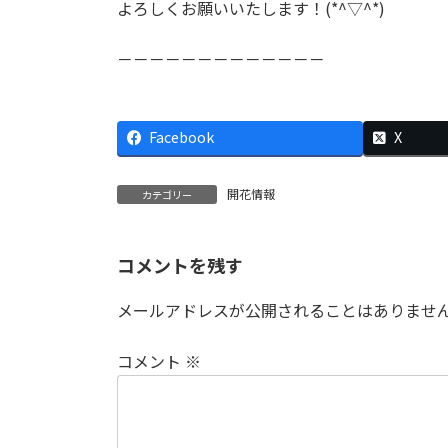
よろしくお願いいたします！(*^▽^*)
－－－－－－－－－－－－－
Facebook
X
開花情報
カテゴリー
コメントを残す
メールアドレスが公開されることはありませ
コメント
※