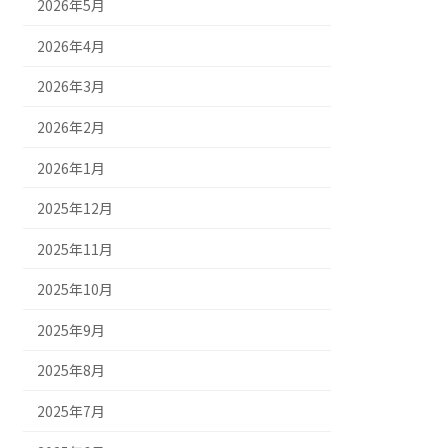
2026年5月
2026年4月
2026年3月
2026年2月
2026年1月
2025年12月
2025年11月
2025年10月
2025年9月
2025年8月
2025年7月