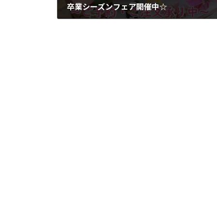
卒業シーズンフェア開催中☆
2020年3月19日