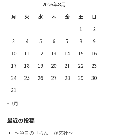
2026年8月
月
火
水
木
金
土
日
1
2
3
4
5
6
7
8
9
10
11
12
13
14
15
16
17
18
19
20
21
22
23
24
25
26
27
28
29
30
31
« 7月
最近の投稿
～色白の「らん」が来社～