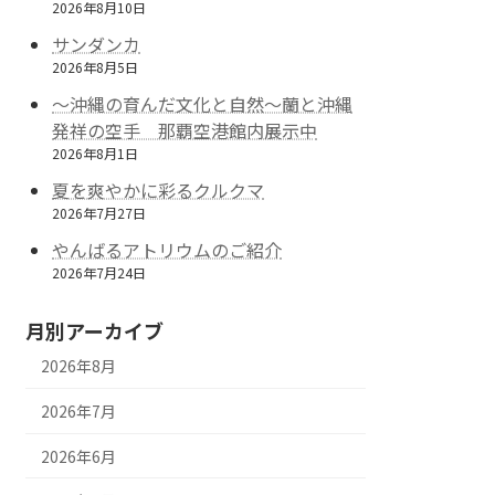
2026年8月10日
サンダンカ
2026年8月5日
～沖縄の育んだ文化と自然～蘭と沖縄
発祥の空手 那覇空港館内展示中
2026年8月1日
夏を爽やかに彩るクルクマ
2026年7月27日
やんばるアトリウムのご紹介
2026年7月24日
月別アーカイブ
2026年8月
2026年7月
2026年6月