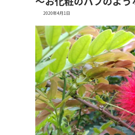
～お化粧のパフのよう
2020年4月1日