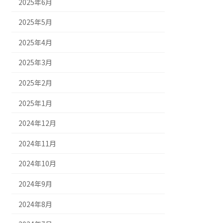
2025年6月
2025年5月
2025年4月
2025年3月
2025年2月
2025年1月
2024年12月
2024年11月
2024年10月
2024年9月
2024年8月