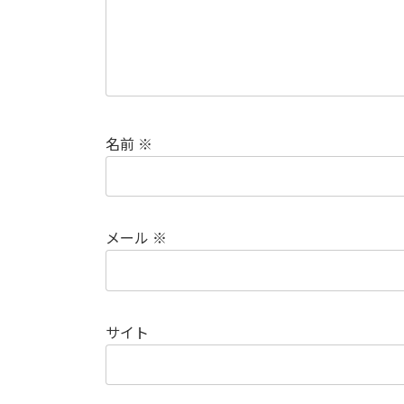
名前
※
メール
※
サイト