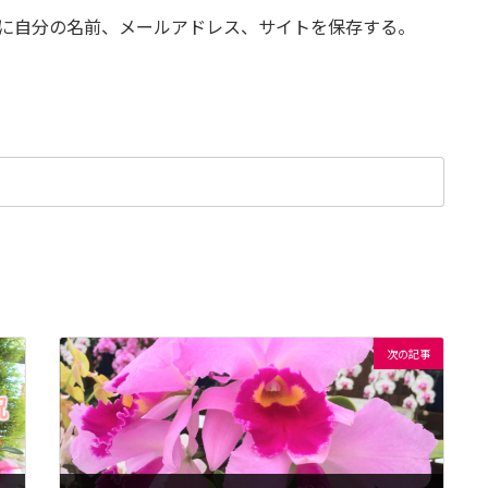
に自分の名前、メールアドレス、サイトを保存する。
次の記事