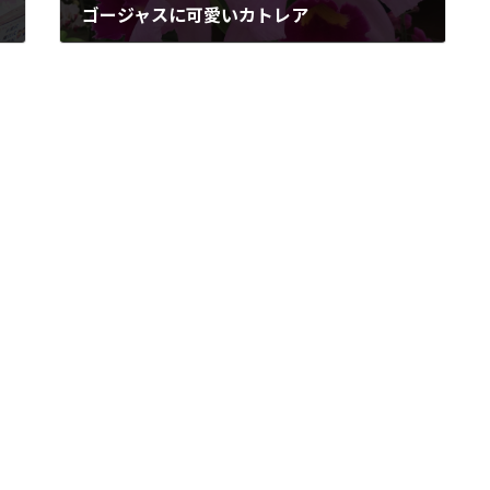
ゴージャスに可愛いカトレア
2020年4月1日