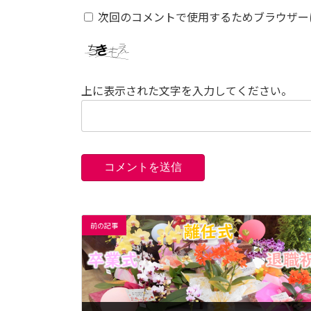
次回のコメントで使用するためブラウザー
上に表示された文字を入力してください。
前の記事