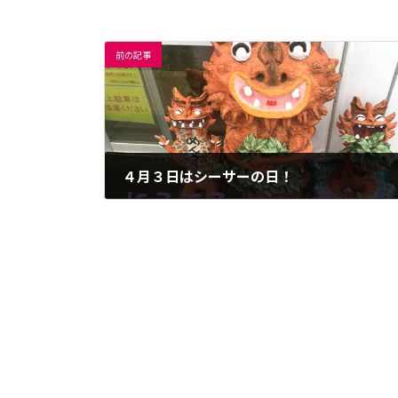
前の記事
４月３日はシーサーの日！
2020年4月3日