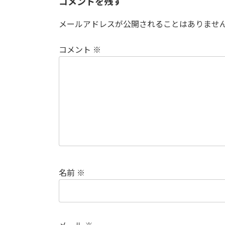
コメントを残す
メールアドレスが公開されることはありませ
コメント
※
名前
※
メール
※