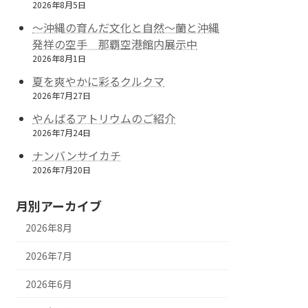
2026年8月5日
～沖縄の育んだ文化と自然～蘭と沖縄
発祥の空手 那覇空港館内展示中
2026年8月1日
夏を爽やかに彩るクルクマ
2026年7月27日
やんばるアトリウムのご紹介
2026年7月24日
ナンバンサイカチ
2026年7月20日
月別アーカイブ
2026年8月
2026年7月
2026年6月