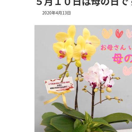
５月１０日は母の日で
2020年4月13日