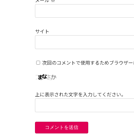
サイト
次回のコメントで使用するためブラウザー
上に表示された文字を入力してください。