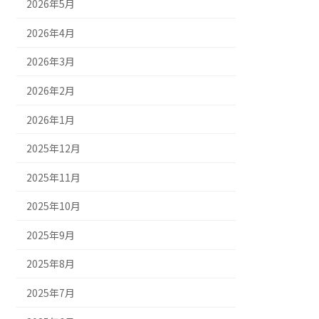
2026年5月
2026年4月
2026年3月
2026年2月
2026年1月
2025年12月
2025年11月
2025年10月
2025年9月
2025年8月
2025年7月