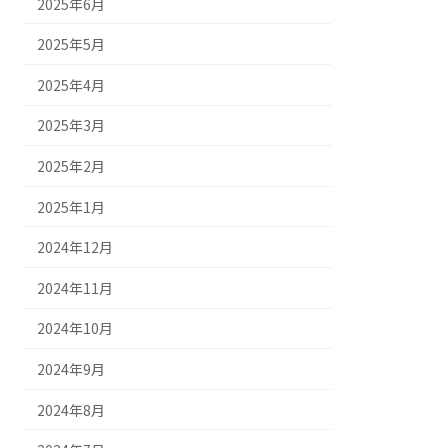
2025年6月
2025年5月
2025年4月
2025年3月
2025年2月
2025年1月
2024年12月
2024年11月
2024年10月
2024年9月
2024年8月