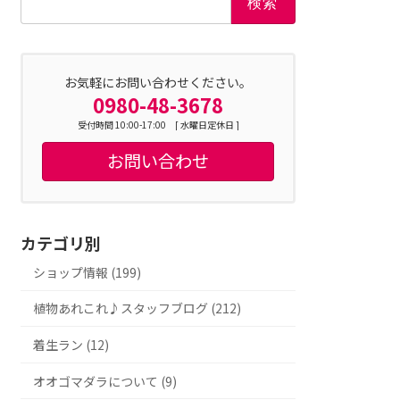
索:
お気軽にお問い合わせください。
0980-48-3678
受付時間 10:00-17:00 [ 水曜日定休日 ]
お問い合わせ
カテゴリ別
ショップ情報 (199)
植物あれこれ♪スタッフブログ (212)
着生ラン (12)
オオゴマダラについて (9)