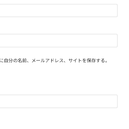
に自分の名前、メールアドレス、サイトを保存する。