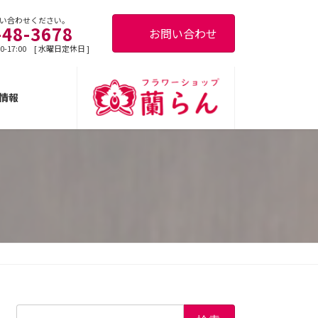
い合わせください。
-48-3678
お問い合わせ
0-17:00 [ 水曜日定休日 ]
情報
検