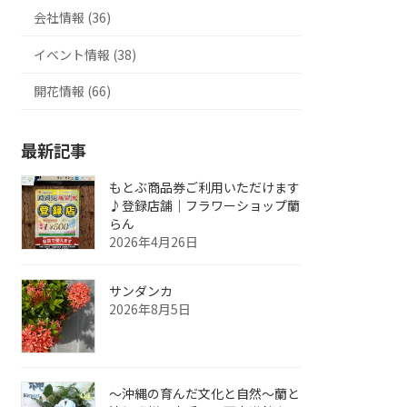
会社情報 (36)
イベント情報 (38)
開花情報 (66)
最新記事
もとぶ商品券ご利用いただけます
♪登録店舗｜フラワーショップ蘭
らん
2026年4月26日
サンダンカ
2026年8月5日
～沖縄の育んだ文化と自然～蘭と