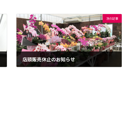
次の記事
店頭販売休止のお知らせ
2020年4月29日