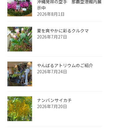
沖縄発祥の空手 那覇空港館内展
示中
2026年8月1日
夏を爽やかに彩るクルクマ
2026年7月27日
やんばるアトリウムのご紹介
2026年7月24日
ナンバンサイカチ
2026年7月20日