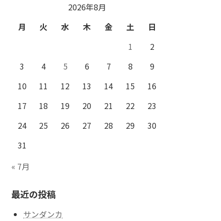
2026年8月
月
火
水
木
金
土
日
1
2
3
4
5
6
7
8
9
10
11
12
13
14
15
16
17
18
19
20
21
22
23
24
25
26
27
28
29
30
31
« 7月
最近の投稿
サンダンカ