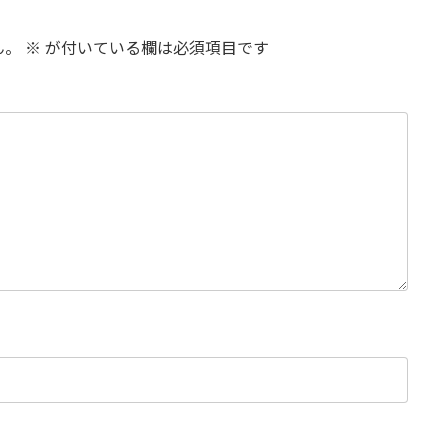
ん。
※
が付いている欄は必須項目です