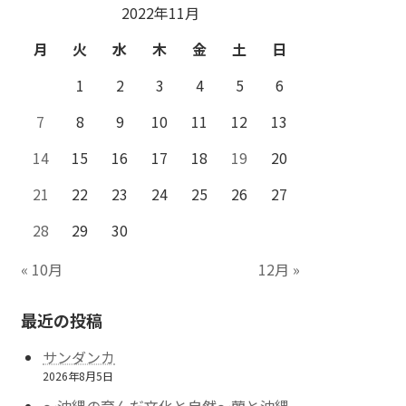
2022年11月
月
火
水
木
金
土
日
1
2
3
4
5
6
7
8
9
10
11
12
13
14
15
16
17
18
19
20
21
22
23
24
25
26
27
28
29
30
« 10月
12月 »
最近の投稿
サンダンカ
2026年8月5日