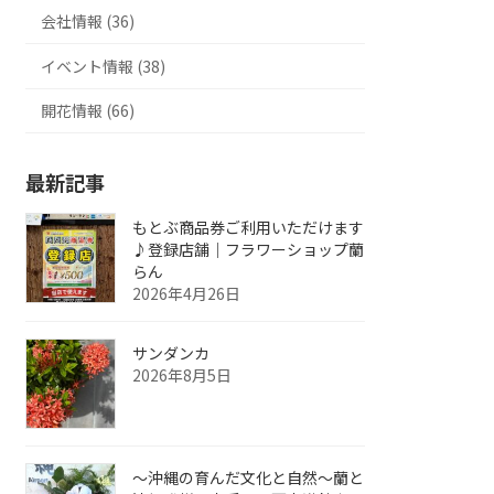
会社情報 (36)
イベント情報 (38)
開花情報 (66)
最新記事
もとぶ商品券ご利用いただけます
♪登録店舗｜フラワーショップ蘭
らん
2026年4月26日
サンダンカ
2026年8月5日
～沖縄の育んだ文化と自然～蘭と