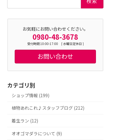
索:
お気軽にお問い合わせください。
0980-48-3678
受付時間 10:00-17:00 [ 水曜日定休日 ]
お問い合わせ
カテゴリ別
ショップ情報 (199)
植物あれこれ♪スタッフブログ (212)
着生ラン (12)
オオゴマダラについて (9)