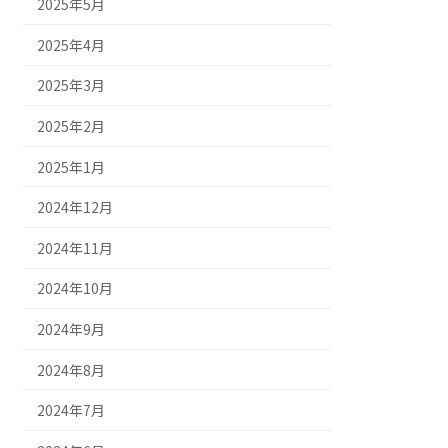
2025年5月
2025年4月
2025年3月
2025年2月
2025年1月
2024年12月
2024年11月
2024年10月
2024年9月
2024年8月
2024年7月