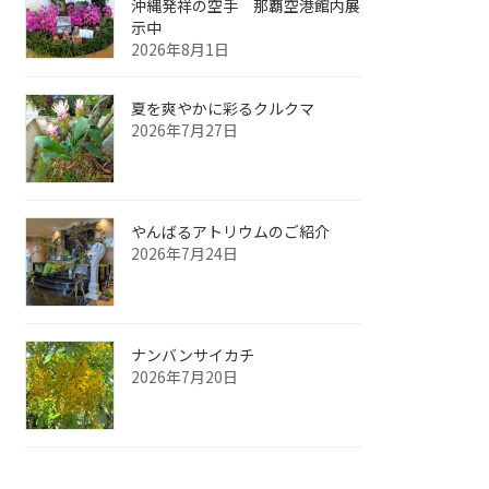
沖縄発祥の空手 那覇空港館内展
示中
2026年8月1日
夏を爽やかに彩るクルクマ
2026年7月27日
やんばるアトリウムのご紹介
2026年7月24日
ナンバンサイカチ
2026年7月20日