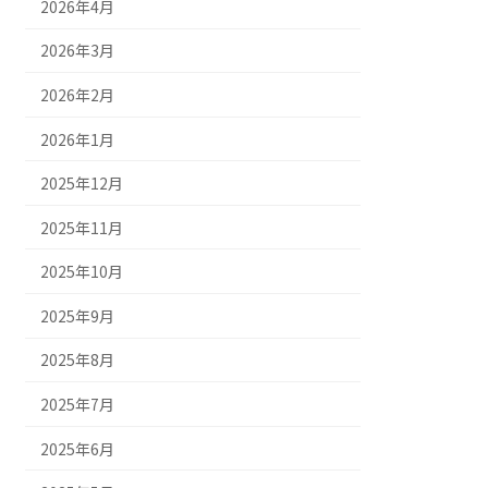
2026年4月
2026年3月
2026年2月
2026年1月
2025年12月
2025年11月
2025年10月
2025年9月
2025年8月
2025年7月
2025年6月