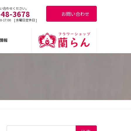
い合わせください。
-48-3678
お問い合わせ
0-17:00 [ 水曜日定休日 ]
情報
検