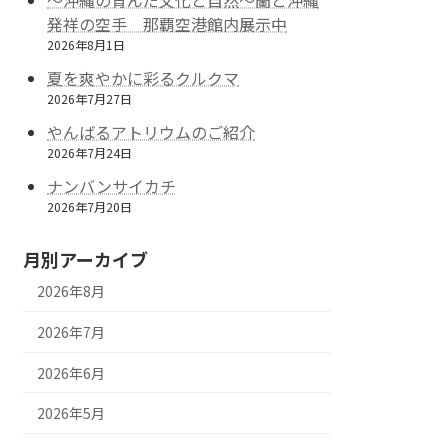
～沖縄の育んだ文化と自然～蘭と沖縄
発祥の空手 那覇空港館内展示中
2026年8月1日
夏を爽やかに彩るクルクマ
2026年7月27日
やんばるアトリウムのご紹介
2026年7月24日
ナンバンサイカチ
2026年7月20日
月別アーカイブ
2026年8月
2026年7月
2026年6月
2026年5月