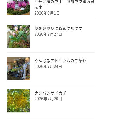
沖縄発祥の空手 那覇空港館内展
示中
2026年8月1日
夏を爽やかに彩るクルクマ
2026年7月27日
やんばるアトリウムのご紹介
2026年7月24日
ナンバンサイカチ
2026年7月20日