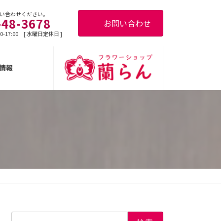
い合わせください。
-48-3678
お問い合わせ
0-17:00 [ 水曜日定休日 ]
情報
検