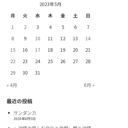
2023年5月
月
火
水
木
金
土
日
1
2
3
4
5
6
7
8
9
10
11
12
13
14
15
16
17
18
19
20
21
22
23
24
25
26
27
28
29
30
31
« 4月
6月 »
最近の投稿
サンダンカ
2026年8月5日