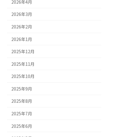
2026年4月
2026年3月
2026年2月
2026年1月
2025年12月
2025年11月
2025年10月
2025年9月
2025年8月
2025年7月
2025年6月