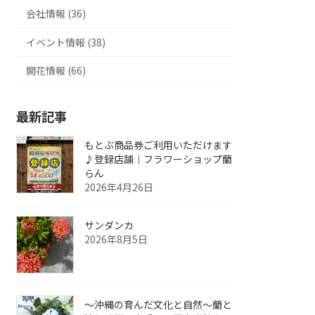
会社情報 (36)
イベント情報 (38)
開花情報 (66)
最新記事
もとぶ商品券ご利用いただけます
♪登録店舗｜フラワーショップ蘭
らん
2026年4月26日
サンダンカ
2026年8月5日
～沖縄の育んだ文化と自然～蘭と