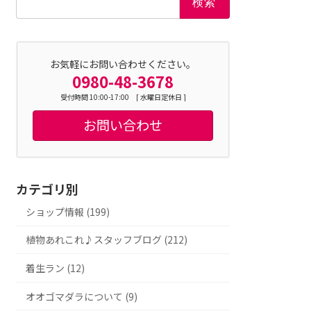
索:
お気軽にお問い合わせください。
0980-48-3678
受付時間 10:00-17:00 [ 水曜日定休日 ]
お問い合わせ
カテゴリ別
ショップ情報 (199)
植物あれこれ♪スタッフブログ (212)
着生ラン (12)
オオゴマダラについて (9)