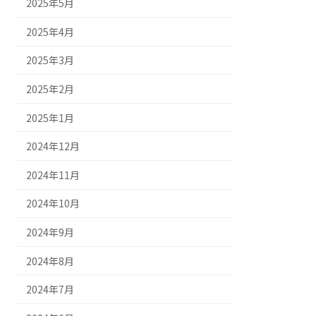
2025年5月
2025年4月
2025年3月
2025年2月
2025年1月
2024年12月
2024年11月
2024年10月
2024年9月
2024年8月
2024年7月