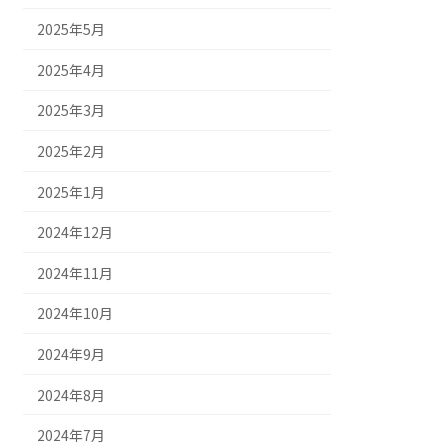
2025年5月
2025年4月
2025年3月
2025年2月
2025年1月
2024年12月
2024年11月
2024年10月
2024年9月
2024年8月
2024年7月