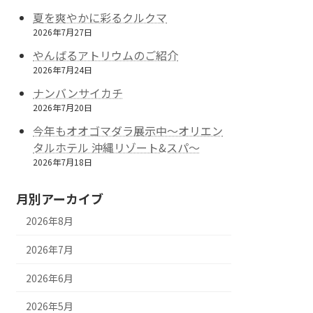
夏を爽やかに彩るクルクマ
2026年7月27日
やんばるアトリウムのご紹介
2026年7月24日
ナンバンサイカチ
2026年7月20日
今年もオオゴマダラ展示中～オリエン
タルホテル 沖縄リゾート&スパ～
2026年7月18日
月別アーカイブ
2026年8月
2026年7月
2026年6月
2026年5月