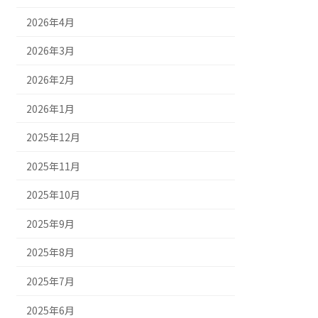
2026年4月
2026年3月
2026年2月
2026年1月
2025年12月
2025年11月
2025年10月
2025年9月
2025年8月
2025年7月
2025年6月