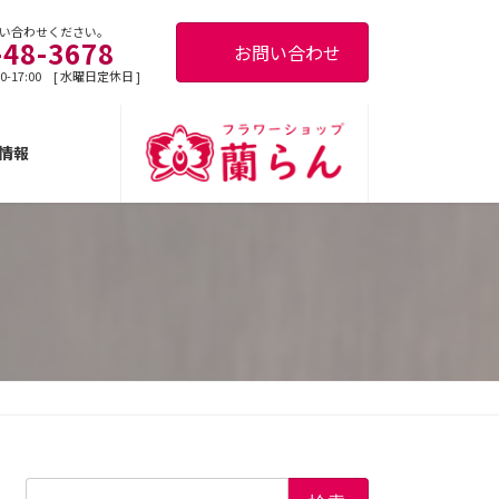
い合わせください。
-48-3678
お問い合わせ
0-17:00 [ 水曜日定休日 ]
情報
検