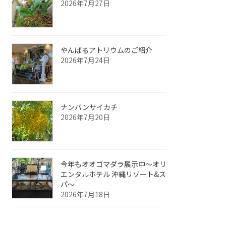
2026年7月27日
やんばるアトリウムのご紹介
2026年7月24日
ナンバンサイカチ
2026年7月20日
今年もオオゴマダラ展示中～オリ
エンタルホテル 沖縄リゾート&ス
パ～
2026年7月18日